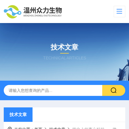
技术文章
TECHNICAL ARTICLES
技术文章