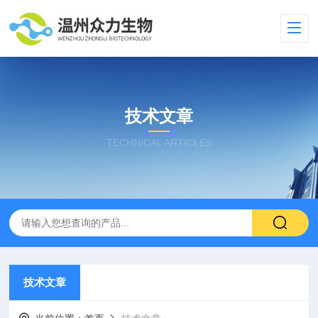
技术文章
TECHNICAL ARTICLES
技术文章