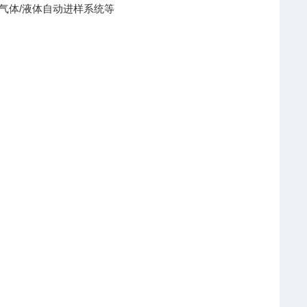
气体/液体自动进样系统等