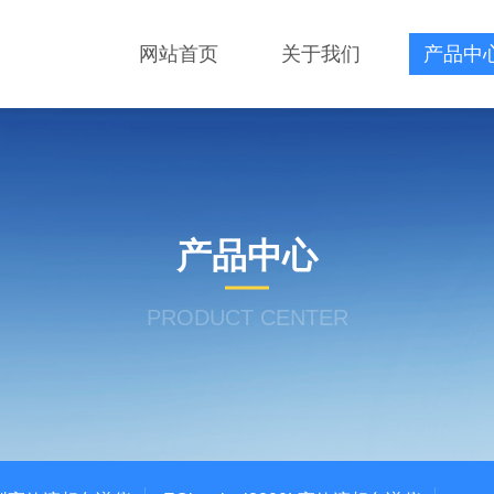
网站首页
关于我们
产品中
产品中心
PRODUCT CENTER