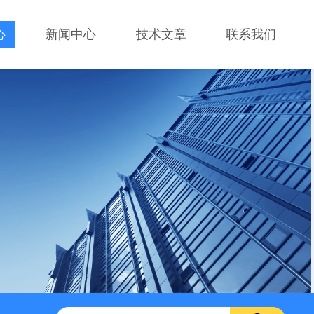
心
新闻中心
技术文章
联系我们