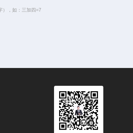
字），如：三加四=7