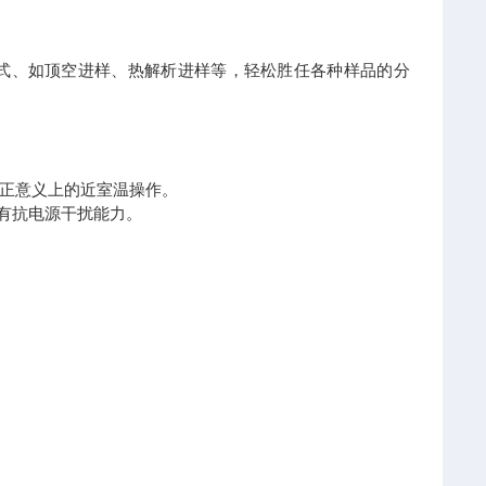
式、如顶空进样、热解析进样等，轻松胜任各种样品的分
正意义上的近室温操作。
有抗电源干扰能力。