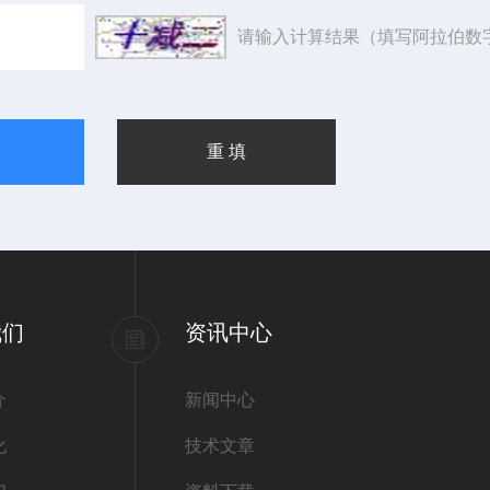
请输入计算结果（填写阿拉伯数
我们
资讯中心
介
新闻中心
化
技术文章