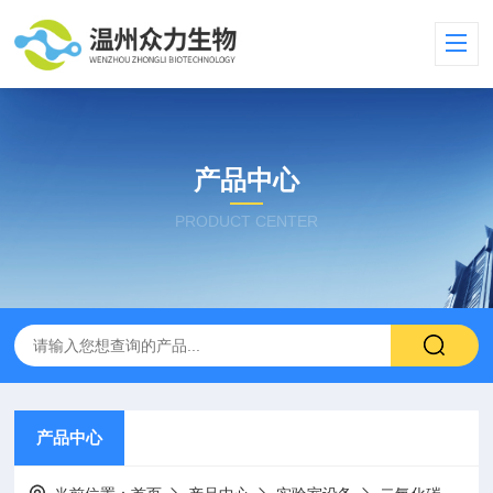
产品中心
PRODUCT CENTER
产品中心