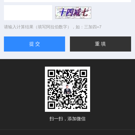
请输入计算结果（填写阿拉伯数字），如：三加四=7
扫一扫，添加微信