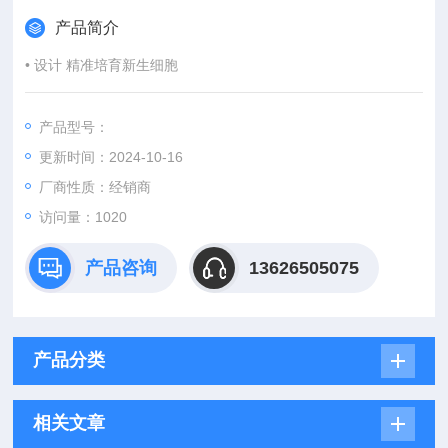
产品简介
• 设计 精准培育新生细胞
产品型号：
更新时间：2024-10-16
厂商性质：经销商
访问量：1020
产品咨询
13626505075
产品分类
相关文章