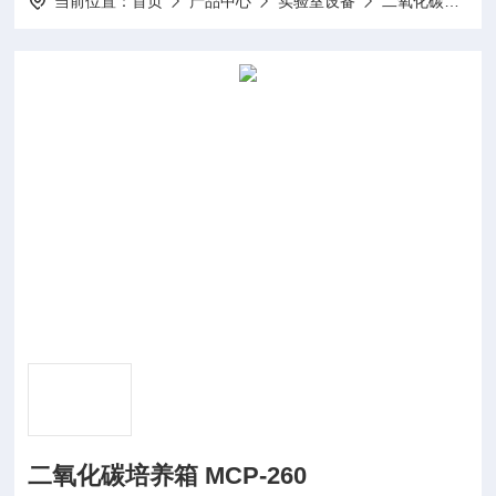
当前位置：
首页
产品中心
实验室设备
二氧化碳培养箱
二氧化碳培养箱 MCP-260