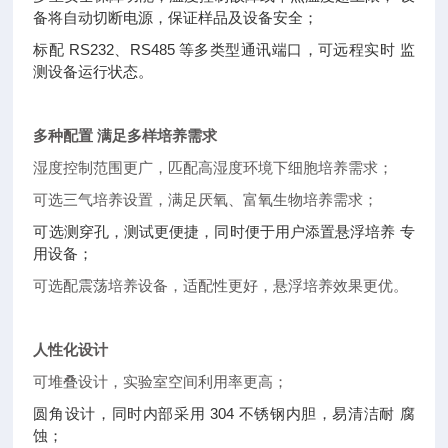
备将自动切断电源，保证样品及设备安全；
标配 RS232、RS485 等多类型通讯端口，可远程实时 监
测设备运行状态。
多种配置 满足多样培养需求
湿度控制范围更广，匹配高湿度环境下细胞培养需求；
可选三气培养设置，满足厌氧、富氧生物培养需求；
可选测穿孔，测试更便捷，同时便于用户添置悬浮培养 专
用设备；
可选配震荡培养设备，适配性更好，悬浮培养效果更优。
人性化设计
可堆叠设计，实验室空间利用率更高；
圆角设计，同时内部采用 304 不锈钢内胆，易清洁耐 腐
蚀；