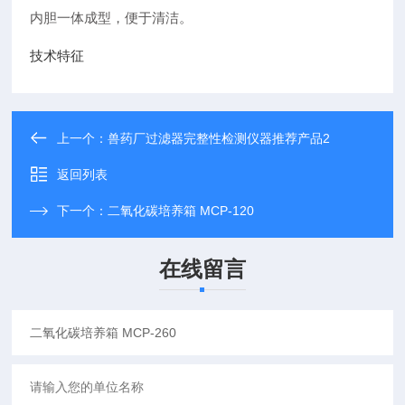
内胆一体成型，便于清洁。
技术特征
上一个：
兽药厂过滤器完整性检测仪器推荐产品2
返回列表
下一个：
二氧化碳培养箱 MCP-120
在线留言