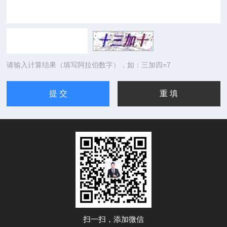
请输入计算结果（填写阿拉伯数字），如：三加四=7
扫一扫，添加微信