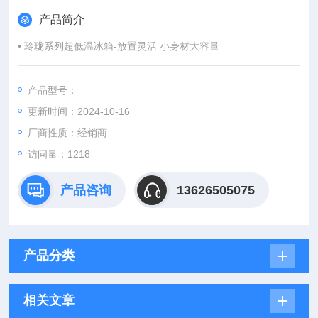
产品简介
• 玲珑系列超低温冰箱-放置灵活 小身材大容量
产品型号：
更新时间：2024-10-16
厂商性质：经销商
访问量：1218
产品咨询
13626505075
产品分类
相关文章