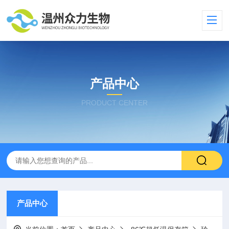
产品中心
PRODUCT CENTER
产品中心