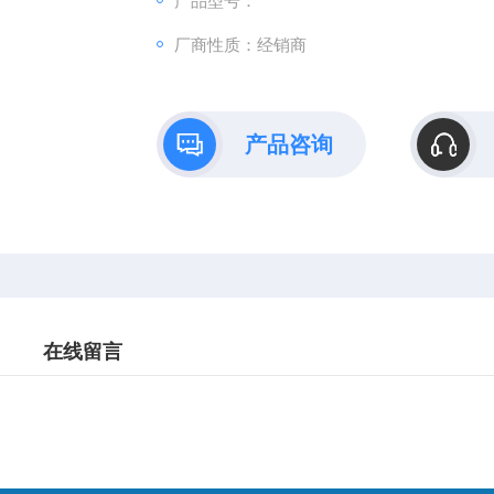
产品型号：
厂商性质：经销商
产品咨询
在线留言