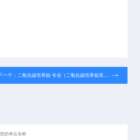
下一个：
二氧化碳培养箱-专业（二氧化碳培养箱系列）