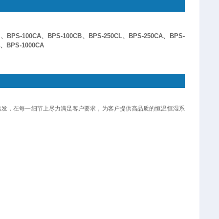
L、BPS-100CA、BPS-100CB、BPS-250CL、BPS-250CA、BPS-
L、BPS-1000CA
出发，在每一细节上尽力满足客户要求，为客户提供高品质的恒温恒湿系