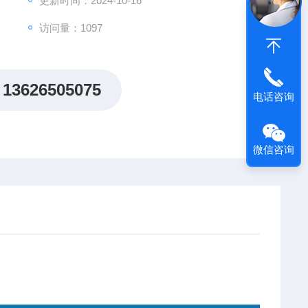
更新时间：2024-10-16
访问量：1097
13626505075
电话咨询
微信咨询