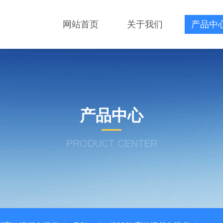
网站首页
关于我们
产品中
产品中心
PRODUCT CENTER