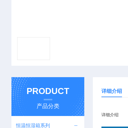
PRODUCT
详细介绍
产品分类
详细介绍
恒温恒湿箱系列