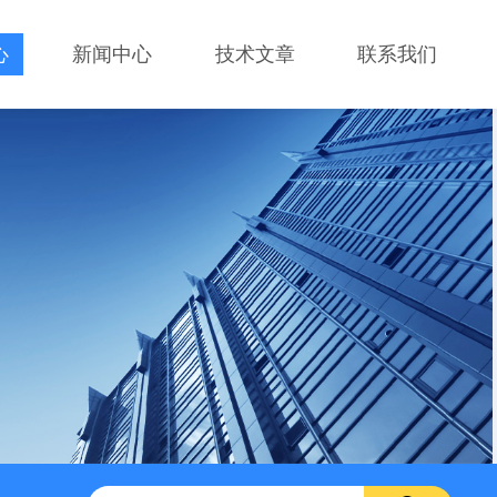
心
新闻中心
技术文章
联系我们