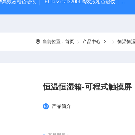
3200型高效液相色谱仪
EClassical3200L高效液相色谱仪
MB
当前位置：
首页
产品中心
恒温恒
恒温恒湿箱-可程式触摸屏
产品简介