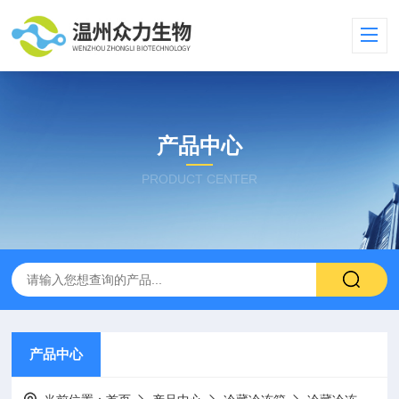
产品中心
PRODUCT CENTER
产品中心