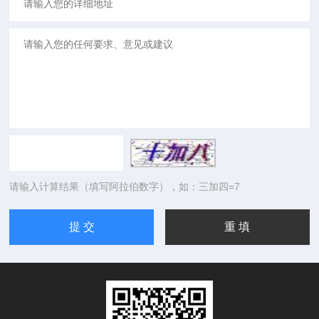
请输入计算结果（填写阿拉伯数字），如：三加四=7