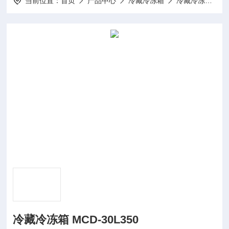
当前位置：
首页
产品中心
冷藏冷冻箱
冷藏冷冻箱
冷藏冷冻箱 MCD-30L350