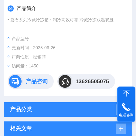
产品简介
• 磐石系列冷藏冷冻箱：制冷高效可靠 冷藏冷冻双温双显
产品型号：
更新时间：2025-06-26
厂商性质：经销商
访问量：1450
产品咨询
13626505075
产品分类
电话咨询
相关文章